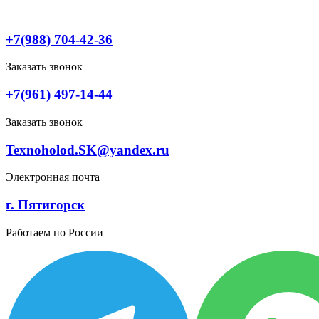
Перейти
к
содержимому
+7(988) 704-42-36
Заказать звонок
+7(961) 497-14-44
Заказать звонок
Texnoholod.SK@yandex.ru
Электронная почта
г. Пятигорск
Работаем по России