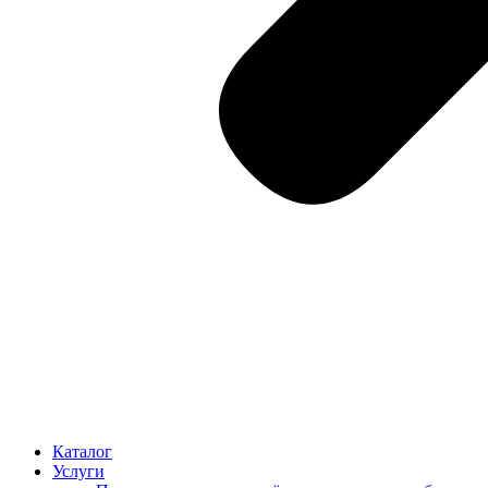
Каталог
Услуги