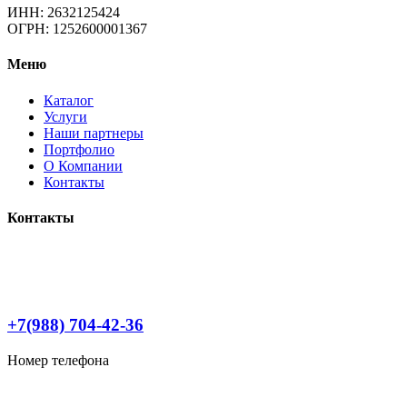
ИНН: 2632125424
ОГРН: 1252600001367
Меню
Каталог
Услуги
Наши партнеры
Портфолио
О Компании
Контакты
Контакты
+7(988) 704-42-36
Номер телефона