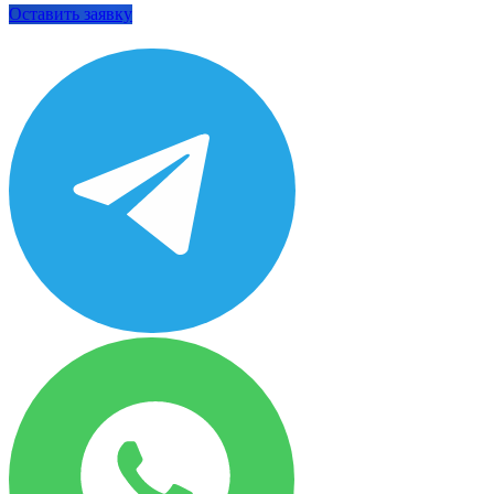
Оставить заявку