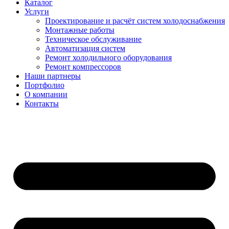
Каталог
Услуги
Проектирование и расчёт систем холодоснабжения
Монтажные работы
Техническое обслуживание
Автоматизация систем
Ремонт холодильного оборудования
Ремонт компрессоров
Наши партнеры
Портфолио
О компании
Контакты