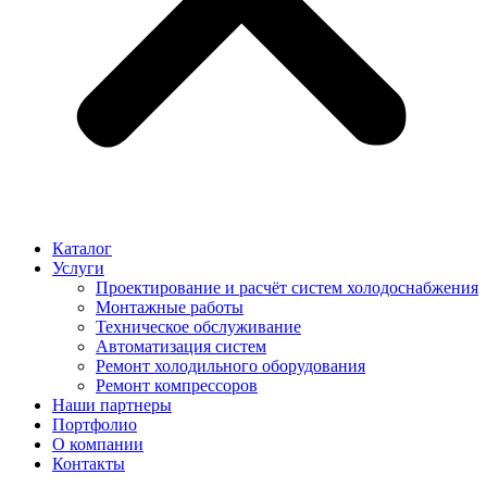
Каталог
Услуги
Проектирование и расчёт систем холодоснабжения
Монтажные работы
Техническое обслуживание
Автоматизация систем
Ремонт холодильного оборудования
Ремонт компрессоров
Наши партнеры
Портфолио
О компании
Контакты