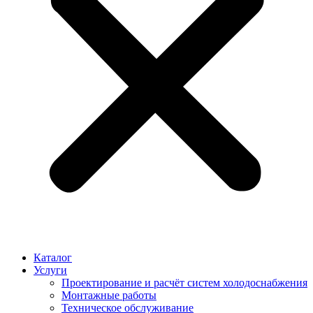
Каталог
Услуги
Проектирование и расчёт систем холодоснабжения
Монтажные работы
Техническое обслуживание