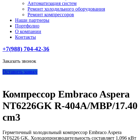
Автоматизация систем
Ремонт холодильного оборудования
Ремонт компрессоров
Наши партнеры
Портфолио
О компании
Контакты
+7(988) 704-42-36
Заказать звонок
Оставить заявку
Компрессор Embraco Aspera
NT6226GK R-404A/MBP/17.40
cm3
Герметичный холодильный компрессор Embraco Aspera
NT6226 GK. Холодопроизводительность составляет 1,096 кВт