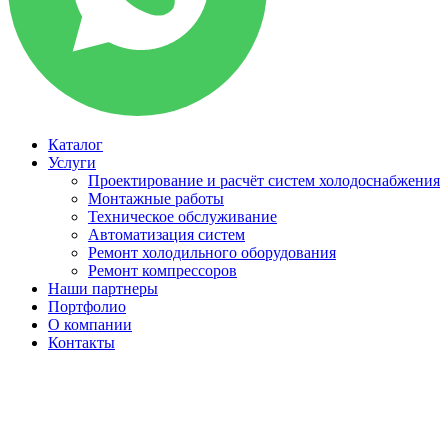
Каталог
Услуги
Проектирование и расчёт систем холодоснабжения
Монтажные работы
Техническое обслуживание
Автоматизация систем
Ремонт холодильного оборудования
Ремонт компрессоров
Наши партнеры
Портфолио
О компании
Контакты