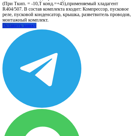
(При Ткип. = -10,Т конд.=+45),применяемый хладагент
R404/507. В состав комплекта входит: Компрессор, пусковое
реле, пусковой конденсатор, крышка, разветвитель проводов,
монтажный комплект.
Оставить заявку