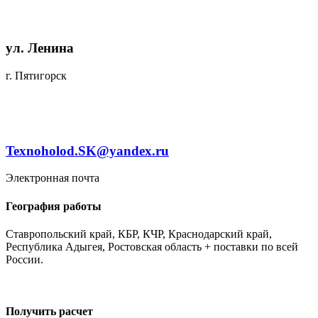
ул. Ленина
г. Пятигорск
Texnoholod.SK@yandex.ru
Электронная почта
География работы
Ставропольский край, КБР, КЧР, Краснодарский край,
Республика Адыгея, Ростовская область + поставки по всей
России.
Получить расчет