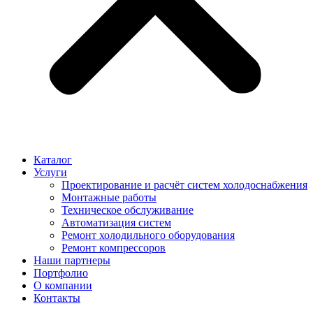
Каталог
Услуги
Проектирование и расчёт систем холодоснабжения
Монтажные работы
Техническое обслуживание
Автоматизация систем
Ремонт холодильного оборудования
Ремонт компрессоров
Наши партнеры
Портфолио
О компании
Контакты