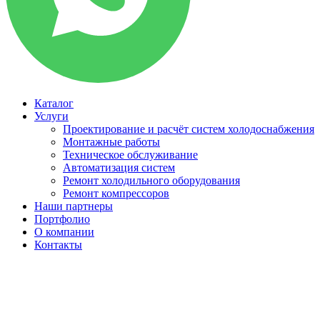
Каталог
Услуги
Проектирование и расчёт систем холодоснабжения
Монтажные работы
Техническое обслуживание
Автоматизация систем
Ремонт холодильного оборудования
Ремонт компрессоров
Наши партнеры
Портфолио
О компании
Контакты