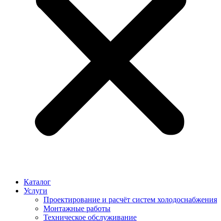
Каталог
Услуги
Проектирование и расчёт систем холодоснабжения
Монтажные работы
Техническое обслуживание