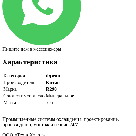
Пишите нам в мессенджеры
Характеристика
Категория
Фреон
Производитель
Китай
Марка
R290
Совместимое масло
Минеральное
Масса
5 кг
Промышленные системы охлаждения, проектирование,
производство, монтаж и сервис 24/7.
ООО «ТехноХолод»