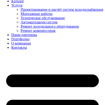
Каталог
Услуги
Проектирование и расчёт систем холодоснабжения
Монтажные работы
Техническое обслуживание
Автоматизация систем
Ремонт холодильного оборудования
Ремонт компрессоров
Наши партнеры
Портфолио
О компании
Контакты