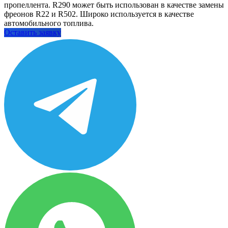
пропеллента. R290 может быть использован в качестве замены
фреонов R22 и R502. Широко используется в качестве
автомобильного топлива.
Оставить заявку