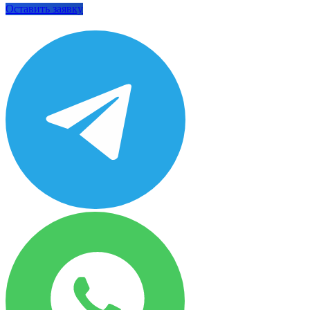
Оставить заявку