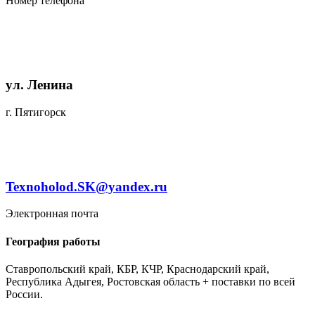
Номер телефона
ул. Ленина
г. Пятигорск
Texnoholod.SK@yandex.ru
Электронная почта
География работы
Ставропольский край, КБР, КЧР, Краснодарский край,
Республика Адыгея, Ростовская область + поставки по всей
России.