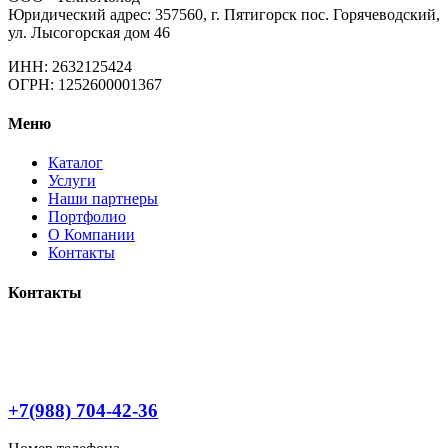
Юридический адрес: 357560, г. Пятигорск пос. Горячеводский,
ул. Лысогорская дом 46
ИНН: 2632125424
ОГРН: 1252600001367
Меню
Каталог
Услуги
Наши партнеры
Портфолио
О Компании
Контакты
Контакты
+7(988) 704-42-36