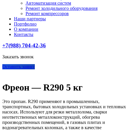
Автоматизация систем
Ремонт холодильного оборудования
Ремонт компрессоров
Наши партнеры
Портфолио
О компании
Контакты
+7(988) 704-42-36
Заказать звонок
Оставить заявку
Фреон — R290 5 кг
Это пропан. R290 применяют в промышленных,
транспортных, бытовых холодильных установках и тепловых
насосах. Используют для резки металлолома, сварки
неответственных металлоконструкций, обогрева
производственных помещений, в газовых плитах и
водонагревательных колонках, а также в качестве