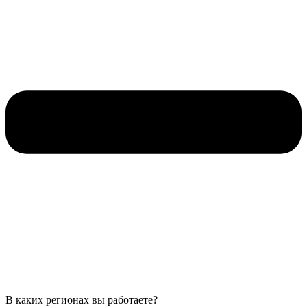
В каких регионах вы работаете?