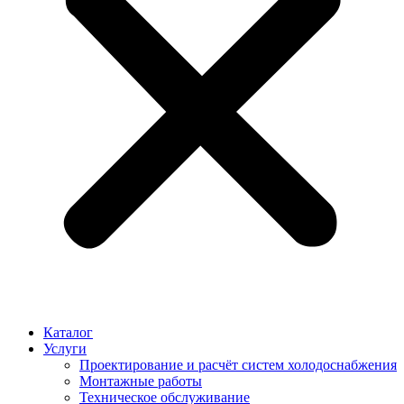
Каталог
Услуги
Проектирование и расчёт систем холодоснабжения
Монтажные работы
Техническое обслуживание