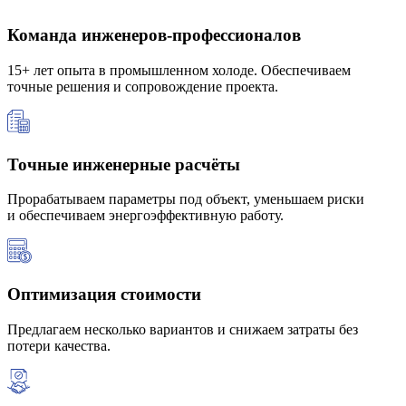
Команда инженеров-профессионалов
15+ лет опыта в промышленном холоде. Обеспечиваем
точные решения и сопровождение проекта.
Точные инженерные расчёты
Прорабатываем параметры под объект, уменьшаем риски
и обеспечиваем энергоэффективную работу.
Оптимизация стоимости
Предлагаем несколько вариантов и снижаем затраты без
потери качества.