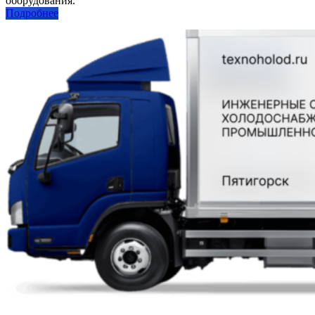
оборудования.
Подробнее