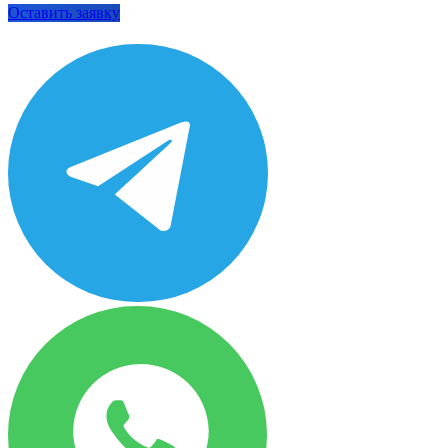
Оставить заявку