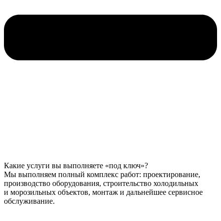
Какие услуги вы выполняете «под ключ»?
Мы выполняем полный комплекс работ: проектирование,
производство оборудования, строительство холодильных
и морозильных объектов, монтаж и дальнейшее сервисное
обслуживание.