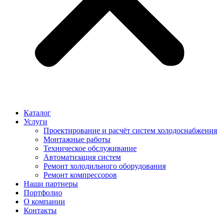
Каталог
Услуги
Проектирование и расчёт систем холодоснабжения
Монтажные работы
Техническое обслуживание
Автоматизация систем
Ремонт холодильного оборудования
Ремонт компрессоров
Наши партнеры
Портфолио
О компании
Контакты