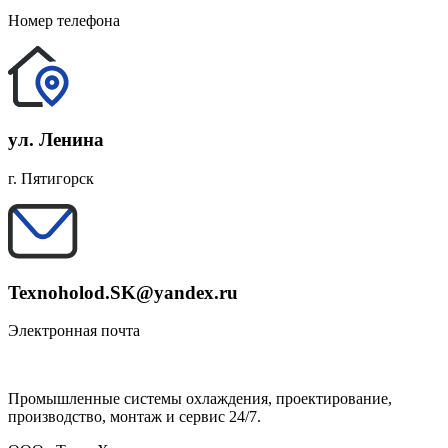
Номер телефона
ул. Ленина
г. Пятигорск
Texnoholod.SK@yandex.ru
Электронная почта
Промышленные системы охлаждения, проектирование,
производство, монтаж и сервис 24/7.