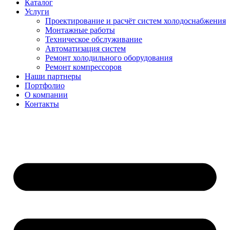
Каталог
Услуги
Проектирование и расчёт систем холодоснабжения
Монтажные работы
Техническое обслуживание
Автоматизация систем
Ремонт холодильного оборудования
Ремонт компрессоров
Наши партнеры
Портфолио
О компании
Контакты