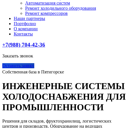
Автоматизация систем
Ремонт холодильного оборудования
Ремонт компрессоров
Наши партнеры
Портфолио
О компании
Контакты
+7(988) 704-42-36
Заказать звонок
Оставить заявку
Собственная база в Пятигорске
ИНЖЕНЕРНЫЕ СИСТЕМЫ
ХОЛОДОСНАБЖЕНИЯ ДЛЯ
ПРОМЫШЛЕННОСТИ
Решения для складов, фруктохранилищ, логистических
центров и производств. Оборудование на ведущих