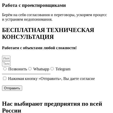
Работа с проектировщиками
Берём на себя согласования и переговоры, ускоряем процесс
и устраняем недопонимания.
БЕСПЛАТНАЯ ТЕХНИЧЕСКАЯ
КОНСУЛЬТАЦИЯ
Работаем с объектами любой сложности!
Позвонить
Whatsapp
Telegram
————————————
Нажимая кнопку «Отправить», Вы даете согласие
на
обработку персональных данных
Отправить
Нас выбирают предприятия по всей
России