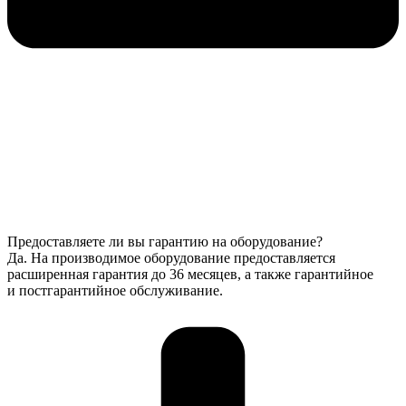
Предоставляете ли вы гарантию на оборудование?
Да. На производимое оборудование предоставляется
расширенная гарантия до 36 месяцев, а также гарантийное
и постгарантийное обслуживание.