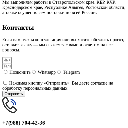
Мы выполняем работы в Ставропольском крае, КБР, КЧР,
Краснодарском крае, Республике Адыгея, Ростовской области,
а также осуществляем поставки по всей России.
Контакты
Если вам нужна консультация или вы хотите обсудить проект,
оставьте заявку — мы свяжемся с вами и ответим на все
вопросы.
Позвонить
Whatsapp
Telegram
————————————
Нажимая кнопку «Отправить», Вы даете согласие
на
обработку персональных данных
Отправить
+7(988) 704-42-36