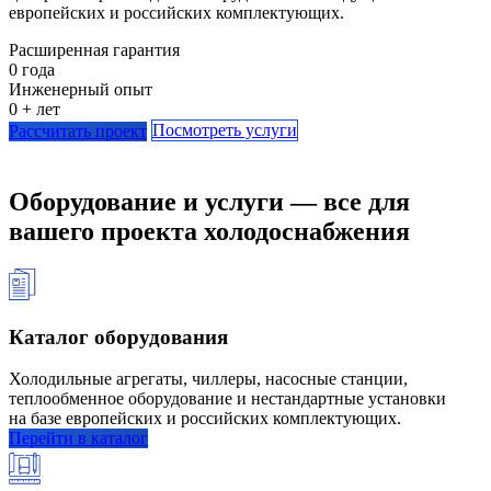
европейских и российских комплектующих.
Расширенная гарантия
0
года
Инженерный опыт
0
+ лет
Посмотреть услуги
Рассчитать проект
Оборудование и услуги — все для
вашего проекта холодоснабжения
Каталог оборудования
Холодильные агрегаты, чиллеры, насосные станции,
теплообменное оборудование и нестандартные установки
на базе европейских и российских комплектующих.
Перейти в каталог