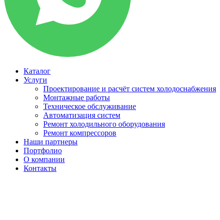
Каталог
Услуги
Проектирование и расчёт систем холодоснабжения
Монтажные работы
Техническое обслуживание
Автоматизация систем
Ремонт холодильного оборудования
Ремонт компрессоров
Наши партнеры
Портфолио
О компании
Контакты