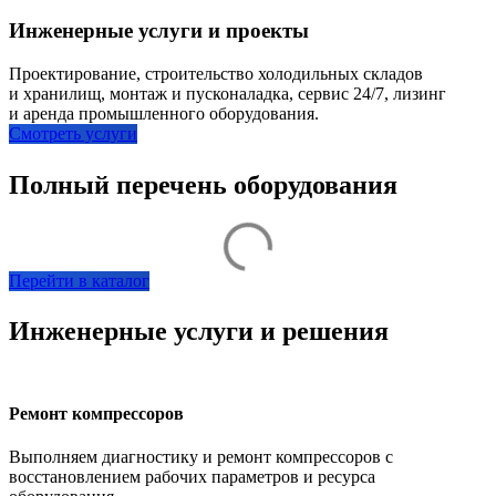
Инженерные услуги и проекты
Проектирование, строительство холодильных складов
и хранилищ, монтаж и пусконаладка, сервис 24/7, лизинг
и аренда промышленного оборудования.
Смотреть услуги
Полный перечень оборудования
Перейти в каталог
Инженерные услуги и решения
Ремонт компрессоров
Выполняем диагностику и ремонт компрессоров с
восстановлением рабочих параметров и ресурса