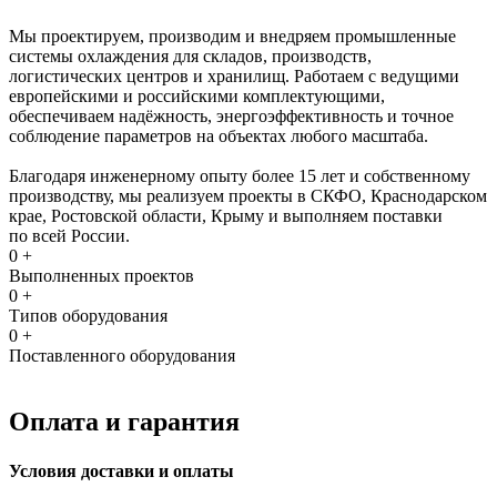
Мы проектируем, производим и внедряем промышленные
системы охлаждения для складов, производств,
логистических центров и хранилищ. Работаем с ведущими
европейскими и российскими комплектующими,
обеспечиваем надёжность, энергоэффективность и точное
соблюдение параметров на объектах любого масштаба.
Благодаря инженерному опыту более 15 лет и собственному
производству, мы реализуем проекты в СКФО, Краснодарском
крае, Ростовской области, Крыму и выполняем поставки
по всей России.
0
+
Выполненных проектов
0
+
Типов оборудования
0
+
Поставленного оборудования
Оплата и гарантия
Условия доставки и оплаты