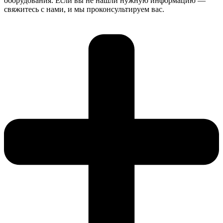
оборудования. Если вы не нашли нужную информацию —
свяжитесь с нами, и мы проконсультируем вас.