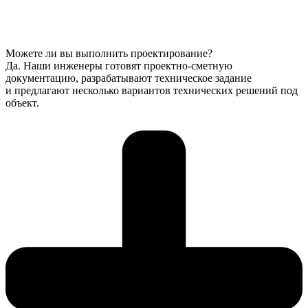
Можете ли вы выполнить проектирование?
Да. Наши инженеры готовят проектно-сметную
документацию, разрабатывают техническое задание
и предлагают несколько вариантов технических решений под
объект.