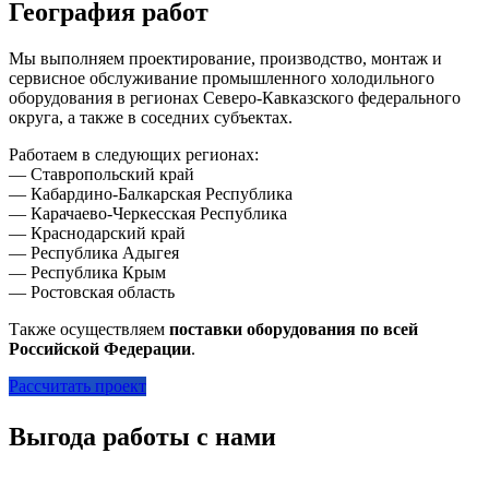
География работ
Мы выполняем проектирование, производство, монтаж и
сервисное обслуживание промышленного холодильного
оборудования в регионах Северо-Кавказского федерального
округа, а также в соседних субъектах.
Работаем в следующих регионах:
— Ставропольский край
— Кабардино-Балкарская Республика
— Карачаево-Черкесская Республика
— Краснодарский край
— Республика Адыгея
— Республика Крым
— Ростовская область
Также осуществляем
поставки оборудования по всей
Российской Федерации
.
Рассчитать проект
Выгода работы с нами