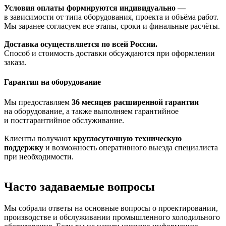
Условия оплаты формируются индивидуально —
в зависимости от типа оборудования, проекта и объёма работ.
Мы заранее согласуем все этапы, сроки и финальные расчёты.
Доставка осуществляется по всей России.
Способ и стоимость доставки обсуждаются при оформлении
заказа.
Гарантия на оборудование
Мы предоставляем
36 месяцев расширенной гарантии
на оборудование, а также выполняем гарантийное
и постгарантийное обслуживание.
Клиенты получают
круглосуточную техническую
поддержку
и возможность оперативного выезда специалиста
при необходимости.
Часто задаваемые вопросы
Мы собрали ответы на основные вопросы о проектировании,
производстве и обслуживании промышленного холодильного