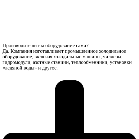
Производите ли вы оборудование сами?
Да. Компания изготавливает промышленное холодильное
оборудование, включая холодильные машины, чиллеры,
гидромодули, азотные станции, теплообменники, установки
«ледяной воды» и другое.